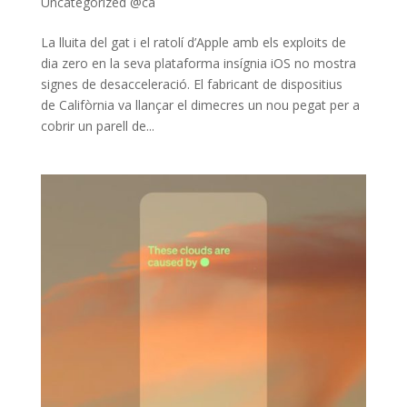
Uncategorized @ca
La lluita del gat i el ratolí d’Apple amb els exploits de
dia zero en la seva plataforma insígnia iOS no mostra
signes de desacceleració. El fabricant de dispositius
de Califòrnia va llançar el dimecres un nou pegat per a
cobrir un parell de...